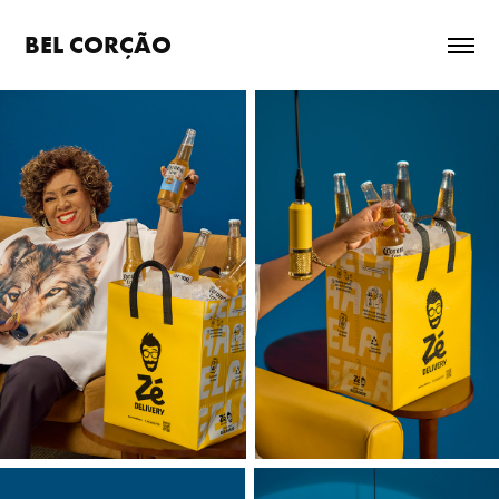
BEL CORÇÃO