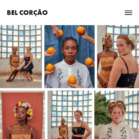
BEL CORÇÃO