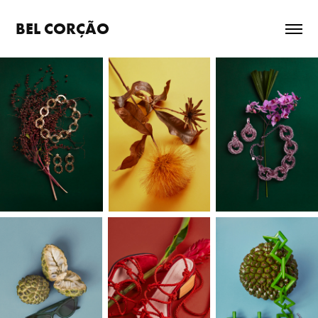
BEL CORÇÃO